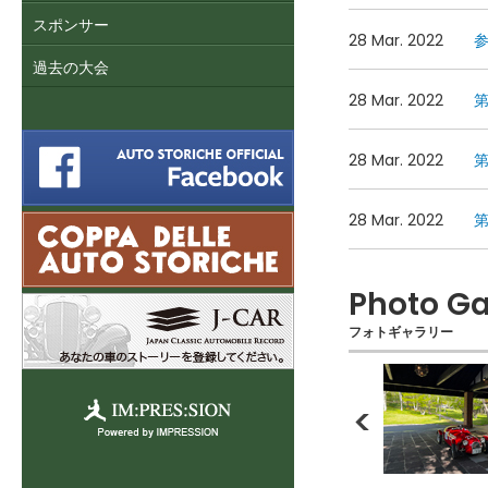
スポンサー
28 Mar. 2022
過去の大会
28 Mar. 2022
第
28 Mar. 2022
第
28 Mar. 2022
第
Photo Ga
フォトギャラリー