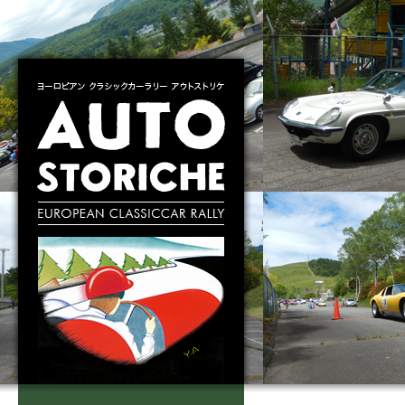
ヨーロピアン クラシックカーラリー アウトス